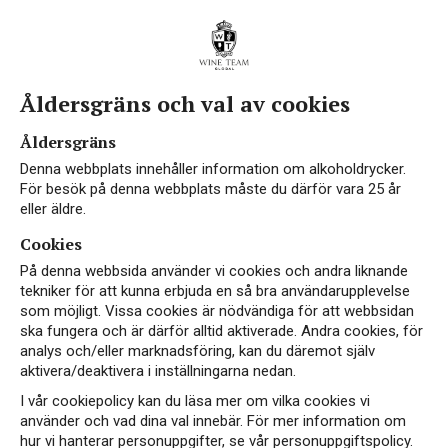
Åldersgräns och val av cookies
Åldersgräns
Denna webbplats innehåller information om alkoholdrycker.
För besök på denna webbplats måste du därför vara 25 år
eller äldre.
Cookies
På denna webbsida använder vi cookies och andra liknande
tekniker för att kunna erbjuda en så bra användarupplevelse
som möjligt. Vissa cookies är nödvändiga för att webbsidan
ska fungera och är därför alltid aktiverade. Andra cookies, för
analys och/eller marknadsföring, kan du däremot själv
aktivera/deaktivera i inställningarna nedan.
I vår cookiepolicy kan du läsa mer om vilka cookies vi
använder och vad dina val innebär. För mer information om
hur vi hanterar personuppgifter, se vår personuppgiftspolicy.