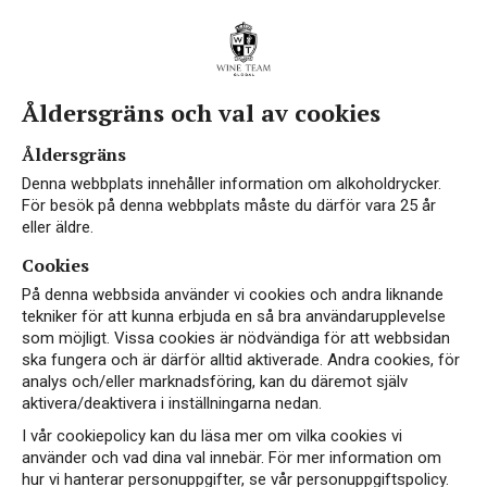
Åldersgräns och val av cookies
Åldersgräns
Denna webbplats innehåller information om alkoholdrycker.
För besök på denna webbplats måste du därför vara 25 år
eller äldre.
Cookies
På denna webbsida använder vi cookies och andra liknande
tekniker för att kunna erbjuda en så bra användarupplevelse
som möjligt. Vissa cookies är nödvändiga för att webbsidan
ska fungera och är därför alltid aktiverade. Andra cookies, för
analys och/eller marknadsföring, kan du däremot själv
aktivera/deaktivera i inställningarna nedan.
I vår cookiepolicy kan du läsa mer om vilka cookies vi
använder och vad dina val innebär. För mer information om
hur vi hanterar personuppgifter, se vår personuppgiftspolicy.