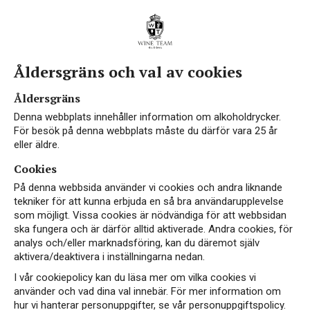
Åldersgräns och val av cookies
Åldersgräns
Denna webbplats innehåller information om alkoholdrycker.
För besök på denna webbplats måste du därför vara 25 år
eller äldre.
Cookies
På denna webbsida använder vi cookies och andra liknande
tekniker för att kunna erbjuda en så bra användarupplevelse
som möjligt. Vissa cookies är nödvändiga för att webbsidan
ska fungera och är därför alltid aktiverade. Andra cookies, för
analys och/eller marknadsföring, kan du däremot själv
aktivera/deaktivera i inställningarna nedan.
I vår cookiepolicy kan du läsa mer om vilka cookies vi
använder och vad dina val innebär. För mer information om
hur vi hanterar personuppgifter, se vår personuppgiftspolicy.