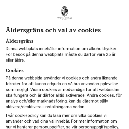
Åldersgräns och val av cookies
Åldersgräns
Denna webbplats innehåller information om alkoholdrycker.
För besök på denna webbplats måste du därför vara 25 år
eller äldre.
Cookies
På denna webbsida använder vi cookies och andra liknande
tekniker för att kunna erbjuda en så bra användarupplevelse
som möjligt. Vissa cookies är nödvändiga för att webbsidan
ska fungera och är därför alltid aktiverade. Andra cookies, för
analys och/eller marknadsföring, kan du däremot själv
aktivera/deaktivera i inställningarna nedan.
I vår cookiepolicy kan du läsa mer om vilka cookies vi
använder och vad dina val innebär. För mer information om
hur vi hanterar personuppgifter, se vår personuppgiftspolicy.