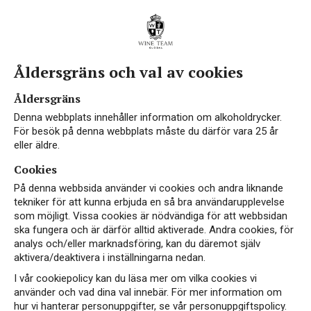
Åldersgräns och val av cookies
Åldersgräns
Denna webbplats innehåller information om alkoholdrycker.
För besök på denna webbplats måste du därför vara 25 år
eller äldre.
Cookies
På denna webbsida använder vi cookies och andra liknande
tekniker för att kunna erbjuda en så bra användarupplevelse
som möjligt. Vissa cookies är nödvändiga för att webbsidan
ska fungera och är därför alltid aktiverade. Andra cookies, för
analys och/eller marknadsföring, kan du däremot själv
aktivera/deaktivera i inställningarna nedan.
I vår cookiepolicy kan du läsa mer om vilka cookies vi
använder och vad dina val innebär. För mer information om
hur vi hanterar personuppgifter, se vår personuppgiftspolicy.