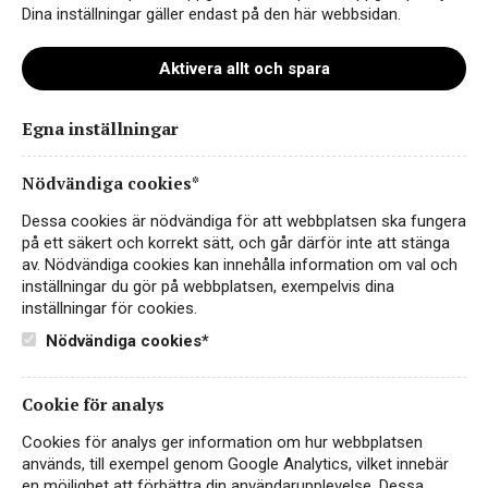
Dina inställningar gäller endast på den här webbsidan.
Aktivera allt och spara
Egna inställningar
Nödvändiga cookies*
Dessa cookies är nödvändiga för att webbplatsen ska fungera
på ett säkert och korrekt sätt, och går därför inte att stänga
av. Nödvändiga cookies kan innehålla information om val och
inställningar du gör på webbplatsen, exempelvis dina
inställningar för cookies.
Nödvändiga cookies*
Cookie för analys
Cookies för analys ger information om hur webbplatsen
används, till exempel genom Google Analytics, vilket innebär
en möjlighet att förbättra din användarupplevelse. Dessa