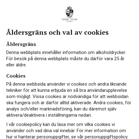
Åldersgräns och val av cookies
Åldersgräns
Denna webbplats innehåller information om alkoholdrycker.
För besök på denna webbplats måste du därför vara 25 år
eller äldre.
Cookies
På denna webbsida använder vi cookies och andra liknande
tekniker för att kunna erbjuda en så bra användarupplevelse
som möjligt. Vissa cookies är nödvändiga för att webbsidan
ska fungera och är därför alltid aktiverade. Andra cookies, för
analys och/eller marknadsföring, kan du däremot själv
aktivera/deaktivera i inställningarna nedan.
I vår cookiepolicy kan du läsa mer om vilka cookies vi
använder och vad dina val innebär. För mer information om
hur vi hanterar personuppgifter, se vår personuppgiftspolicy.