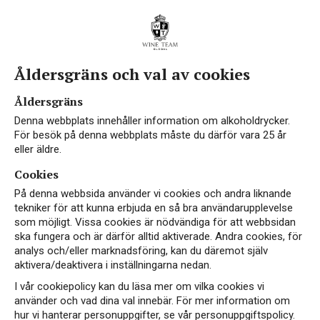
Åldersgräns och val av cookies
Åldersgräns
Denna webbplats innehåller information om alkoholdrycker.
För besök på denna webbplats måste du därför vara 25 år
eller äldre.
Cookies
På denna webbsida använder vi cookies och andra liknande
tekniker för att kunna erbjuda en så bra användarupplevelse
som möjligt. Vissa cookies är nödvändiga för att webbsidan
ska fungera och är därför alltid aktiverade. Andra cookies, för
analys och/eller marknadsföring, kan du däremot själv
aktivera/deaktivera i inställningarna nedan.
I vår cookiepolicy kan du läsa mer om vilka cookies vi
använder och vad dina val innebär. För mer information om
hur vi hanterar personuppgifter, se vår personuppgiftspolicy.