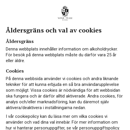
Åldersgräns och val av cookies
Åldersgräns
Denna webbplats innehåller information om alkoholdrycker.
För besök på denna webbplats måste du därför vara 25 år
eller äldre.
Cookies
På denna webbsida använder vi cookies och andra liknande
tekniker för att kunna erbjuda en så bra användarupplevelse
som möjligt. Vissa cookies är nödvändiga för att webbsidan
ska fungera och är därför alltid aktiverade. Andra cookies, för
analys och/eller marknadsföring, kan du däremot själv
aktivera/deaktivera i inställningarna nedan.
I vår cookiepolicy kan du läsa mer om vilka cookies vi
använder och vad dina val innebär. För mer information om
hur vi hanterar personuppgifter, se vår personuppgiftspolicy.