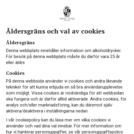
Åldersgräns och val av cookies
EKO
Åldersgräns
Denna webbplats innehåller information om alkoholdrycker.
För besök på denna webbplats måste du därför vara 25 år
eller äldre.
Cookies
På denna webbsida använder vi cookies och andra liknande
tekniker för att kunna erbjuda en så bra användarupplevelse
som möjligt. Vissa cookies är nödvändiga för att webbsidan
ska fungera och är därför alltid aktiverade. Andra cookies, för
analys och/eller marknadsföring, kan du däremot själv
aktivera/deaktivera i inställningarna nedan.
I vår cookiepolicy kan du läsa mer om vilka cookies vi
använder och vad dina val innebär. För mer information om
hur vi hanterar personuppgifter, se vår personuppgiftspolicy.