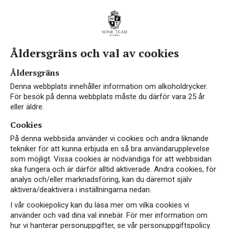
Åldersgräns och val av cookies
Åldersgräns
Denna webbplats innehåller information om alkoholdrycker.
För besök på denna webbplats måste du därför vara 25 år
eller äldre.
Cookies
På denna webbsida använder vi cookies och andra liknande
tekniker för att kunna erbjuda en så bra användarupplevelse
som möjligt. Vissa cookies är nödvändiga för att webbsidan
ska fungera och är därför alltid aktiverade. Andra cookies, för
analys och/eller marknadsföring, kan du däremot själv
aktivera/deaktivera i inställningarna nedan.
I vår cookiepolicy kan du läsa mer om vilka cookies vi
använder och vad dina val innebär. För mer information om
hur vi hanterar personuppgifter, se vår personuppgiftspolicy.