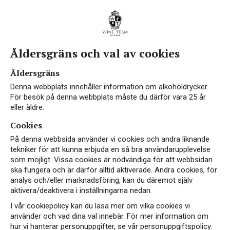
Åldersgräns och val av cookies
Åldersgräns
Denna webbplats innehåller information om alkoholdrycker.
För besök på denna webbplats måste du därför vara 25 år
eller äldre.
Cookies
På denna webbsida använder vi cookies och andra liknande
tekniker för att kunna erbjuda en så bra användarupplevelse
som möjligt. Vissa cookies är nödvändiga för att webbsidan
ska fungera och är därför alltid aktiverade. Andra cookies, för
analys och/eller marknadsföring, kan du däremot själv
aktivera/deaktivera i inställningarna nedan.
I vår cookiepolicy kan du läsa mer om vilka cookies vi
använder och vad dina val innebär. För mer information om
hur vi hanterar personuppgifter, se vår personuppgiftspolicy.