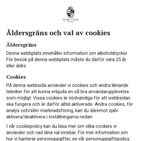
Åldersgräns och val av cookies
Åldersgräns
Denna webbplats innehåller information om alkoholdrycker.
För besök på denna webbplats måste du därför vara 25 år
eller äldre.
Cookies
På denna webbsida använder vi cookies och andra liknande
tekniker för att kunna erbjuda en så bra användarupplevelse
som möjligt. Vissa cookies är nödvändiga för att webbsidan
ska fungera och är därför alltid aktiverade. Andra cookies, för
analys och/eller marknadsföring, kan du däremot själv
aktivera/deaktivera i inställningarna nedan.
I vår cookiepolicy kan du läsa mer om vilka cookies vi
använder och vad dina val innebär. För mer information om
hur vi hanterar personuppgifter, se vår personuppgiftspolicy.