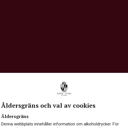
Åldersgräns och val av cookies
Åldersgräns
Denna webbplats innehåller information om alkoholdrycker. För