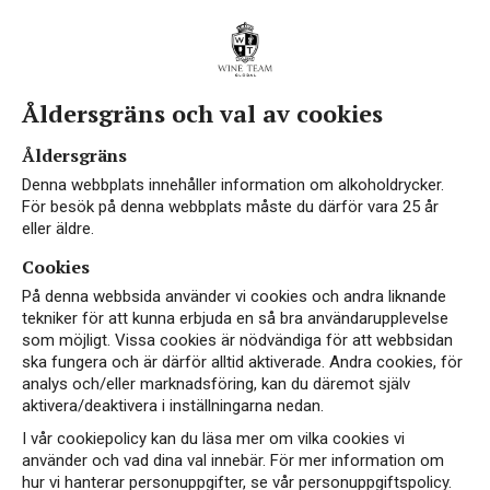
Åldersgräns och val av cookies
Åldersgräns
Denna webbplats innehåller information om alkoholdrycker.
För besök på denna webbplats måste du därför vara 25 år
eller äldre.
Cookies
På denna webbsida använder vi cookies och andra liknande
tekniker för att kunna erbjuda en så bra användarupplevelse
som möjligt. Vissa cookies är nödvändiga för att webbsidan
ska fungera och är därför alltid aktiverade. Andra cookies, för
analys och/eller marknadsföring, kan du däremot själv
aktivera/deaktivera i inställningarna nedan.
I vår cookiepolicy kan du läsa mer om vilka cookies vi
använder och vad dina val innebär. För mer information om
hur vi hanterar personuppgifter, se vår personuppgiftspolicy.