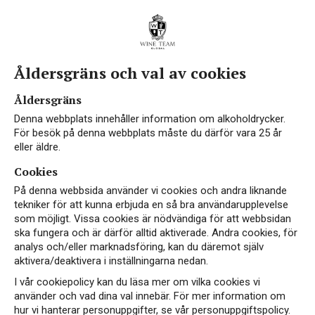
Åldersgräns och val av cookies
Åldersgräns
Denna webbplats innehåller information om alkoholdrycker.
För besök på denna webbplats måste du därför vara 25 år
eller äldre.
Cookies
På denna webbsida använder vi cookies och andra liknande
tekniker för att kunna erbjuda en så bra användarupplevelse
som möjligt. Vissa cookies är nödvändiga för att webbsidan
ska fungera och är därför alltid aktiverade. Andra cookies, för
analys och/eller marknadsföring, kan du däremot själv
aktivera/deaktivera i inställningarna nedan.
I vår cookiepolicy kan du läsa mer om vilka cookies vi
använder och vad dina val innebär. För mer information om
hur vi hanterar personuppgifter, se vår personuppgiftspolicy.