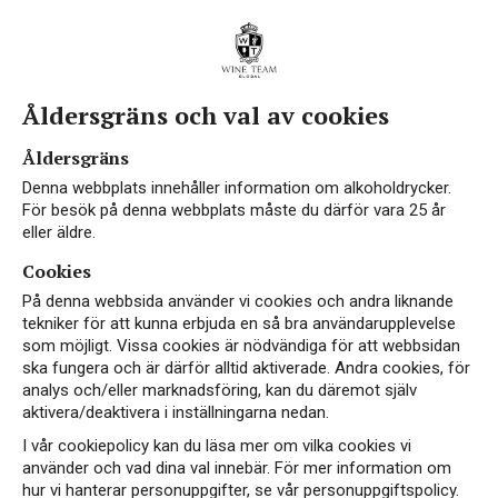
Åldersgräns och val av cookies
Åldersgräns
Denna webbplats innehåller information om alkoholdrycker.
För besök på denna webbplats måste du därför vara 25 år
eller äldre.
Cookies
På denna webbsida använder vi cookies och andra liknande
tekniker för att kunna erbjuda en så bra användarupplevelse
som möjligt. Vissa cookies är nödvändiga för att webbsidan
ska fungera och är därför alltid aktiverade. Andra cookies, för
analys och/eller marknadsföring, kan du däremot själv
aktivera/deaktivera i inställningarna nedan.
I vår cookiepolicy kan du läsa mer om vilka cookies vi
använder och vad dina val innebär. För mer information om
hur vi hanterar personuppgifter, se vår personuppgiftspolicy.