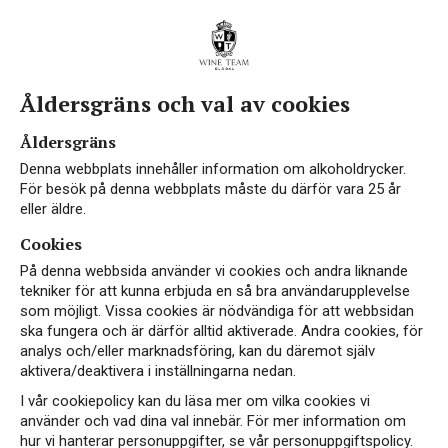
Åldersgräns och val av cookies
Åldersgräns
Denna webbplats innehåller information om alkoholdrycker.
För besök på denna webbplats måste du därför vara 25 år
eller äldre.
Cookies
På denna webbsida använder vi cookies och andra liknande
tekniker för att kunna erbjuda en så bra användarupplevelse
som möjligt. Vissa cookies är nödvändiga för att webbsidan
ska fungera och är därför alltid aktiverade. Andra cookies, för
analys och/eller marknadsföring, kan du däremot själv
aktivera/deaktivera i inställningarna nedan.
I vår cookiepolicy kan du läsa mer om vilka cookies vi
använder och vad dina val innebär. För mer information om
hur vi hanterar personuppgifter, se vår personuppgiftspolicy.