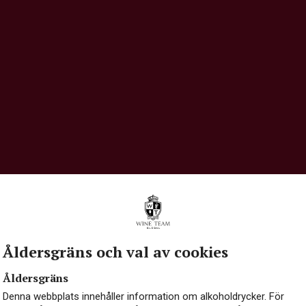
Åldersgräns och val av cookies
Åldersgräns
Denna webbplats innehåller information om alkoholdrycker. För