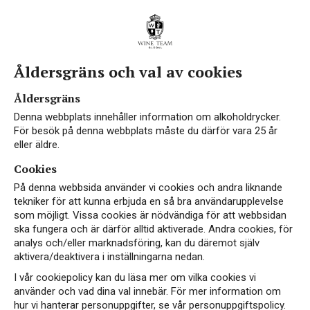
Åldersgräns och val av cookies
Åldersgräns
Denna webbplats innehåller information om alkoholdrycker.
För besök på denna webbplats måste du därför vara 25 år
eller äldre.
Cookies
På denna webbsida använder vi cookies och andra liknande
tekniker för att kunna erbjuda en så bra användarupplevelse
som möjligt. Vissa cookies är nödvändiga för att webbsidan
ska fungera och är därför alltid aktiverade. Andra cookies, för
analys och/eller marknadsföring, kan du däremot själv
aktivera/deaktivera i inställningarna nedan.
I vår cookiepolicy kan du läsa mer om vilka cookies vi
använder och vad dina val innebär. För mer information om
hur vi hanterar personuppgifter, se vår personuppgiftspolicy.