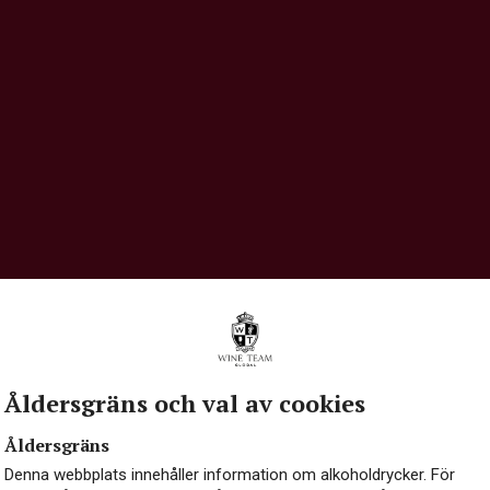
Åldersgräns och val av cookies
Åldersgräns
Denna webbplats innehåller information om alkoholdrycker. För