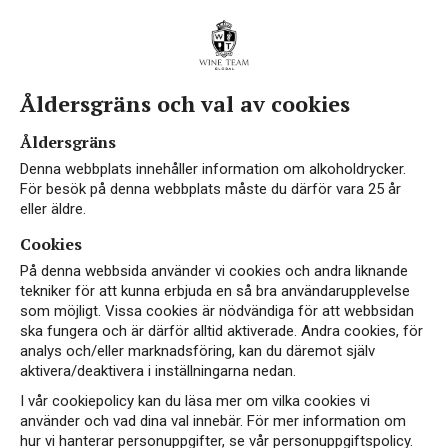
Åldersgräns och val av cookies
Åldersgräns
Denna webbplats innehåller information om alkoholdrycker.
För besök på denna webbplats måste du därför vara 25 år
eller äldre.
Cookies
På denna webbsida använder vi cookies och andra liknande
tekniker för att kunna erbjuda en så bra användarupplevelse
som möjligt. Vissa cookies är nödvändiga för att webbsidan
ska fungera och är därför alltid aktiverade. Andra cookies, för
analys och/eller marknadsföring, kan du däremot själv
aktivera/deaktivera i inställningarna nedan.
I vår cookiepolicy kan du läsa mer om vilka cookies vi
använder och vad dina val innebär. För mer information om
hur vi hanterar personuppgifter, se vår personuppgiftspolicy.