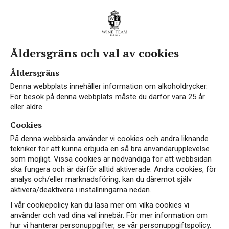
Åldersgräns och val av cookies
Åldersgräns
Denna webbplats innehåller information om alkoholdrycker.
För besök på denna webbplats måste du därför vara 25 år
eller äldre.
Cookies
På denna webbsida använder vi cookies och andra liknande
tekniker för att kunna erbjuda en så bra användarupplevelse
som möjligt. Vissa cookies är nödvändiga för att webbsidan
ska fungera och är därför alltid aktiverade. Andra cookies, för
analys och/eller marknadsföring, kan du däremot själv
aktivera/deaktivera i inställningarna nedan.
I vår cookiepolicy kan du läsa mer om vilka cookies vi
använder och vad dina val innebär. För mer information om
hur vi hanterar personuppgifter, se vår personuppgiftspolicy.