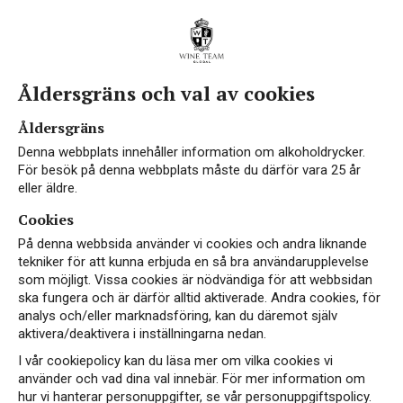
Åldersgräns och val av cookies
Åldersgräns
Denna webbplats innehåller information om alkoholdrycker.
För besök på denna webbplats måste du därför vara 25 år
eller äldre.
Cookies
På denna webbsida använder vi cookies och andra liknande
tekniker för att kunna erbjuda en så bra användarupplevelse
som möjligt. Vissa cookies är nödvändiga för att webbsidan
ska fungera och är därför alltid aktiverade. Andra cookies, för
analys och/eller marknadsföring, kan du däremot själv
aktivera/deaktivera i inställningarna nedan.
I vår cookiepolicy kan du läsa mer om vilka cookies vi
använder och vad dina val innebär. För mer information om
hur vi hanterar personuppgifter, se vår personuppgiftspolicy.