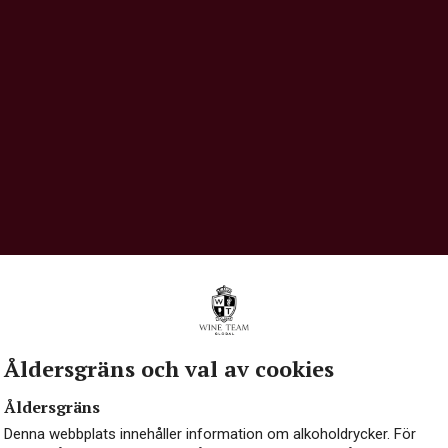
Åldersgräns och val av cookies
Åldersgräns
Denna webbplats innehåller information om alkoholdrycker. För