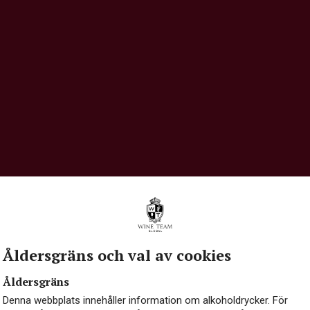
Åldersgräns och val av cookies
Åldersgräns
Denna webbplats innehåller information om alkoholdrycker. För