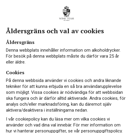
Åldersgräns och val av cookies
Åldersgräns
Denna webbplats innehåller information om alkoholdrycker.
För besök på denna webbplats måste du därför vara 25 år
eller äldre.
Cookies
På denna webbsida använder vi cookies och andra liknande
tekniker för att kunna erbjuda en så bra användarupplevelse
som möjligt. Vissa cookies är nödvändiga för att webbsidan
ska fungera och är därför alltid aktiverade. Andra cookies, för
analys och/eller marknadsföring, kan du däremot själv
aktivera/deaktivera i inställningarna nedan.
I vår cookiepolicy kan du läsa mer om vilka cookies vi
använder och vad dina val innebär. För mer information om
hur vi hanterar personuppgifter, se vår personuppgiftspolicy.