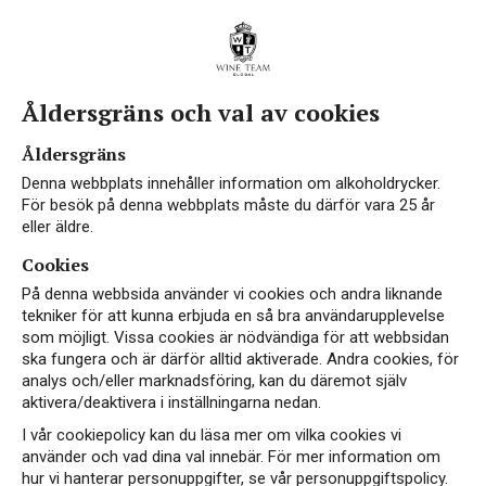
Åldersgräns och val av cookies
Åldersgräns
Denna webbplats innehåller information om alkoholdrycker.
För besök på denna webbplats måste du därför vara 25 år
eller äldre.
Cookies
På denna webbsida använder vi cookies och andra liknande
tekniker för att kunna erbjuda en så bra användarupplevelse
som möjligt. Vissa cookies är nödvändiga för att webbsidan
ska fungera och är därför alltid aktiverade. Andra cookies, för
analys och/eller marknadsföring, kan du däremot själv
aktivera/deaktivera i inställningarna nedan.
I vår cookiepolicy kan du läsa mer om vilka cookies vi
använder och vad dina val innebär. För mer information om
hur vi hanterar personuppgifter, se vår personuppgiftspolicy.