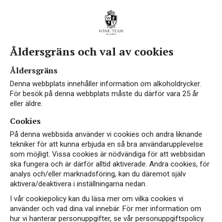
Åldersgräns och val av cookies
Åldersgräns
Denna webbplats innehåller information om alkoholdrycker.
För besök på denna webbplats måste du därför vara 25 år
eller äldre.
Cookies
På denna webbsida använder vi cookies och andra liknande
tekniker för att kunna erbjuda en så bra användarupplevelse
som möjligt. Vissa cookies är nödvändiga för att webbsidan
ska fungera och är därför alltid aktiverade. Andra cookies, för
analys och/eller marknadsföring, kan du däremot själv
aktivera/deaktivera i inställningarna nedan.
I vår cookiepolicy kan du läsa mer om vilka cookies vi
använder och vad dina val innebär. För mer information om
hur vi hanterar personuppgifter, se vår personuppgiftspolicy.