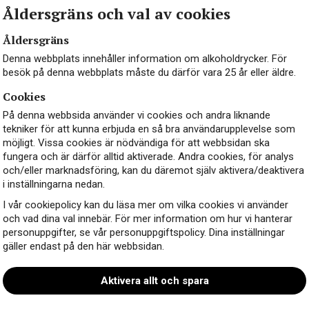
Åldersgräns och val av cookies
Åldersgräns
Denna webbplats innehåller information om alkoholdrycker. För
besök på denna webbplats måste du därför vara 25 år eller äldre.
Cookies
På denna webbsida använder vi cookies och andra liknande
tekniker för att kunna erbjuda en så bra användarupplevelse som
möjligt. Vissa cookies är nödvändiga för att webbsidan ska
fungera och är därför alltid aktiverade. Andra cookies, för analys
och/eller marknadsföring, kan du däremot själv aktivera/deaktivera
i inställningarna nedan.
I vår cookiepolicy kan du läsa mer om vilka cookies vi använder
och vad dina val innebär. För mer information om hur vi hanterar
personuppgifter, se vår personuppgiftspolicy. Dina inställningar
rande Italien – finns nu i beställningssortimentet.
gäller endast på den här webbsidan.
år på den svenska marknaden och med det lanseras något alldeles
talienska bubbeltraditionen bjuder på stiltypiska toner av päron,
Aktivera allt och spara
skt italienskt vinhantverk och den unika smaken av prosecco. Fla
a arvet, finns nu att beställa för 99 kr.