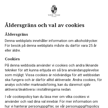
Åldersgräns och val av cookies
Åldersgräns
Denna webbplats innehåller information om alkoholdrycker.
För besök på denna webbplats måste du därför vara 25 år
eller äldre.
Cookies
På denna webbsida använder vi cookies och andra liknande
tekniker för att kunna erbjuda en så bra användarupplevelse
som möjligt. Vissa cookies är nödvändiga för att webbsidan
ska fungera och är därför alltid aktiverade. Andra cookies, för
analys och/eller marknadsföring, kan du däremot själv
aktivera/deaktivera i inställningarna nedan.
I vår cookiepolicy kan du läsa mer om vilka cookies vi
använder och vad dina val innebär. För mer information om
hur vi hanterar personuppgifter, se vår personuppgiftspolicy.