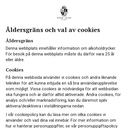
Åldersgräns och val av cookies
Åldersgräns
Denna webbplats innehåller information om alkoholdrycker.
För besök på denna webbplats måste du därför vara 25 år
eller äldre.
Cookies
På denna webbsida använder vi cookies och andra liknande
tekniker för att kunna erbjuda en så bra användarupplevelse
som möjligt. Vissa cookies är nödvändiga för att webbsidan
ska fungera och är därför alltid aktiverade. Andra cookies, för
analys och/eller marknadsföring, kan du däremot själv
aktivera/deaktivera i inställningarna nedan.
I vår cookiepolicy kan du läsa mer om vilka cookies vi
använder och vad dina val innebär. För mer information om
hur vi hanterar personuppgifter, se vår personuppgiftspolicy.