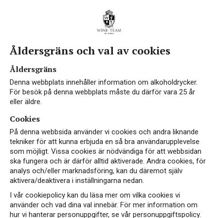
Åldersgräns och val av cookies
Åldersgräns
Denna webbplats innehåller information om alkoholdrycker.
För besök på denna webbplats måste du därför vara 25 år
eller äldre.
Cookies
På denna webbsida använder vi cookies och andra liknande
tekniker för att kunna erbjuda en så bra användarupplevelse
som möjligt. Vissa cookies är nödvändiga för att webbsidan
ska fungera och är därför alltid aktiverade. Andra cookies, för
analys och/eller marknadsföring, kan du däremot själv
aktivera/deaktivera i inställningarna nedan.
I vår cookiepolicy kan du läsa mer om vilka cookies vi
använder och vad dina val innebär. För mer information om
hur vi hanterar personuppgifter, se vår personuppgiftspolicy.