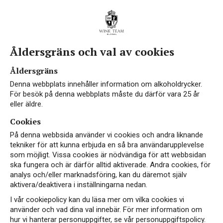
Åldersgräns och val av cookies
Åldersgräns
Denna webbplats innehåller information om alkoholdrycker.
För besök på denna webbplats måste du därför vara 25 år
eller äldre.
Cookies
På denna webbsida använder vi cookies och andra liknande
tekniker för att kunna erbjuda en så bra användarupplevelse
som möjligt. Vissa cookies är nödvändiga för att webbsidan
ska fungera och är därför alltid aktiverade. Andra cookies, för
analys och/eller marknadsföring, kan du däremot själv
aktivera/deaktivera i inställningarna nedan.
I vår cookiepolicy kan du läsa mer om vilka cookies vi
använder och vad dina val innebär. För mer information om
hur vi hanterar personuppgifter, se vår personuppgiftspolicy.