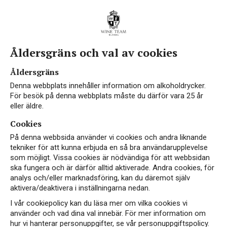
Åldersgräns och val av cookies
Åldersgräns
Denna webbplats innehåller information om alkoholdrycker.
För besök på denna webbplats måste du därför vara 25 år
eller äldre.
Cookies
På denna webbsida använder vi cookies och andra liknande
tekniker för att kunna erbjuda en så bra användarupplevelse
som möjligt. Vissa cookies är nödvändiga för att webbsidan
ska fungera och är därför alltid aktiverade. Andra cookies, för
analys och/eller marknadsföring, kan du däremot själv
aktivera/deaktivera i inställningarna nedan.
I vår cookiepolicy kan du läsa mer om vilka cookies vi
använder och vad dina val innebär. För mer information om
hur vi hanterar personuppgifter, se vår personuppgiftspolicy.