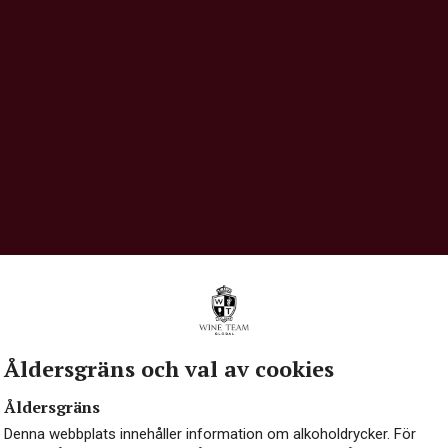
Åldersgräns och val av cookies
Åldersgräns
Denna webbplats innehåller information om alkoholdrycker. För