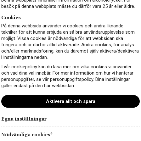
besök på denna webbplats måste du därför vara 25 år eller äldre.
Cookies
På denna webbsida använder vi cookies och andra liknande
tekniker för att kunna erbjuda en så bra användarupplevelse som
möjligt. Vissa cookies är nödvändiga för att webbsidan ska
fungera och är därför alltid aktiverade. Andra cookies, för analys
och/eller marknadsföring, kan du däremot själv aktivera/deaktivera
i inställningarna nedan.
I vår cookiepolicy kan du läsa mer om vilka cookies vi använder
och vad dina val innebär. För mer information om hur vi hanterar
personuppgifter, se vår personuppgiftspolicy. Dina inställningar
gäller endast på den här webbsidan.
Aktivera allt och spara
Egna inställningar
Nödvändiga cookies*