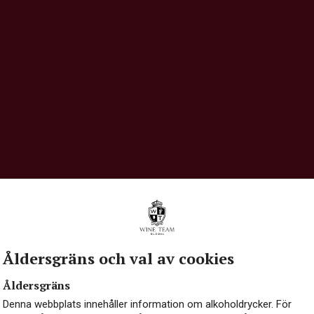
Åldersgräns och val av cookies
Åldersgräns
Denna webbplats innehåller information om alkoholdrycker. För