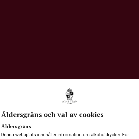
Åldersgräns och val av cookies
Åldersgräns
Denna webbplats innehåller information om alkoholdrycker. För