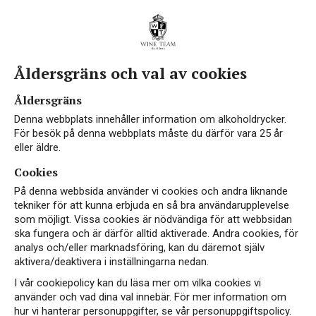
Åldersgräns och val av cookies
Åldersgräns
Denna webbplats innehåller information om alkoholdrycker.
För besök på denna webbplats måste du därför vara 25 år
eller äldre.
Cookies
På denna webbsida använder vi cookies och andra liknande
tekniker för att kunna erbjuda en så bra användarupplevelse
som möjligt. Vissa cookies är nödvändiga för att webbsidan
ska fungera och är därför alltid aktiverade. Andra cookies, för
analys och/eller marknadsföring, kan du däremot själv
aktivera/deaktivera i inställningarna nedan.
I vår cookiepolicy kan du läsa mer om vilka cookies vi
använder och vad dina val innebär. För mer information om
hur vi hanterar personuppgifter, se vår personuppgiftspolicy.