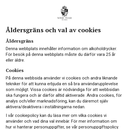
Åldersgräns och val av cookies
Åldersgräns
Denna webbplats innehåller information om alkoholdrycker.
För besök på denna webbplats måste du därför vara 25 år
eller äldre.
Cookies
På denna webbsida använder vi cookies och andra liknande
tekniker för att kunna erbjuda en så bra användarupplevelse
som möjligt. Vissa cookies är nödvändiga för att webbsidan
ska fungera och är därför alltid aktiverade. Andra cookies, för
analys och/eller marknadsföring, kan du däremot själv
aktivera/deaktivera i inställningarna nedan.
I vår cookiepolicy kan du läsa mer om vilka cookies vi
använder och vad dina val innebär. För mer information om
hur vi hanterar personuppgifter, se vår personuppgiftspolicy.