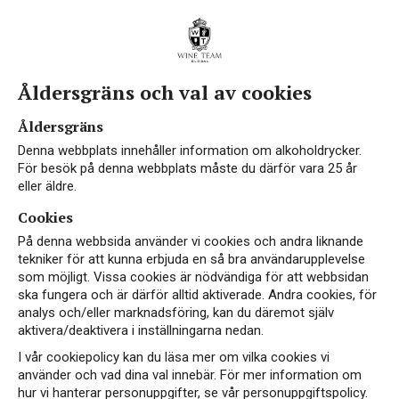
Åldersgräns och val av cookies
Åldersgräns
Denna webbplats innehåller information om alkoholdrycker.
För besök på denna webbplats måste du därför vara 25 år
eller äldre.
Cookies
På denna webbsida använder vi cookies och andra liknande
tekniker för att kunna erbjuda en så bra användarupplevelse
som möjligt. Vissa cookies är nödvändiga för att webbsidan
ska fungera och är därför alltid aktiverade. Andra cookies, för
analys och/eller marknadsföring, kan du däremot själv
aktivera/deaktivera i inställningarna nedan.
I vår cookiepolicy kan du läsa mer om vilka cookies vi
använder och vad dina val innebär. För mer information om
hur vi hanterar personuppgifter, se vår personuppgiftspolicy.