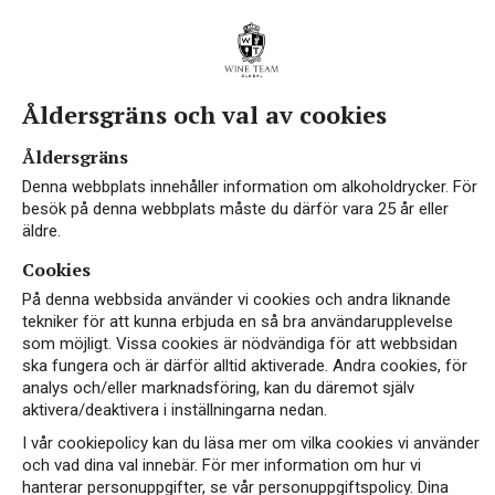
Åldersgräns och val av cookies
Åldersgräns
Denna webbplats innehåller information om alkoholdrycker. För
besök på denna webbplats måste du därför vara 25 år eller
äldre.
Cookies
På denna webbsida använder vi cookies och andra liknande
tekniker för att kunna erbjuda en så bra användarupplevelse
som möjligt. Vissa cookies är nödvändiga för att webbsidan
ska fungera och är därför alltid aktiverade. Andra cookies, för
analys och/eller marknadsföring, kan du däremot själv
aktivera/deaktivera i inställningarna nedan.
I vår cookiepolicy kan du läsa mer om vilka cookies vi använder
och vad dina val innebär. För mer information om hur vi
hanterar personuppgifter, se vår personuppgiftspolicy. Dina