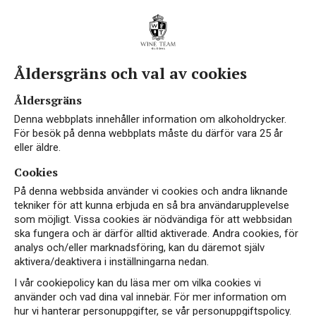
Åldersgräns och val av cookies
Åldersgräns
Denna webbplats innehåller information om alkoholdrycker.
För besök på denna webbplats måste du därför vara 25 år
eller äldre.
Cookies
På denna webbsida använder vi cookies och andra liknande
tekniker för att kunna erbjuda en så bra användarupplevelse
som möjligt. Vissa cookies är nödvändiga för att webbsidan
ska fungera och är därför alltid aktiverade. Andra cookies, för
analys och/eller marknadsföring, kan du däremot själv
aktivera/deaktivera i inställningarna nedan.
I vår cookiepolicy kan du läsa mer om vilka cookies vi
använder och vad dina val innebär. För mer information om
hur vi hanterar personuppgifter, se vår personuppgiftspolicy.