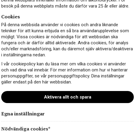
besök på denna webbplats måste du därför vara 25 år eller äldre.
Cookies
På denna webbsida använder vi cookies och andra liknande
tekniker för att kunna erbjuda en så bra användarupplevelse som
möjligt. Vissa cookies är nödvändiga för att webbsidan ska
fungera och är därför alltid aktiverade. Andra cookies, för analys
och/eller marknadsföring, kan du däremot själv aktivera/deaktivera
i inställningarna nedan.
I vår cookiepolicy kan du läsa mer om vilka cookies vi använder
och vad dina val innebär. För mer information om hur vi hanterar
personuppgifter, se vår personuppgiftspolicy. Dina inställningar
gäller endast på den här webbsidan.
Aktivera allt och spara
Egna inställningar
Nödvändiga cookies*