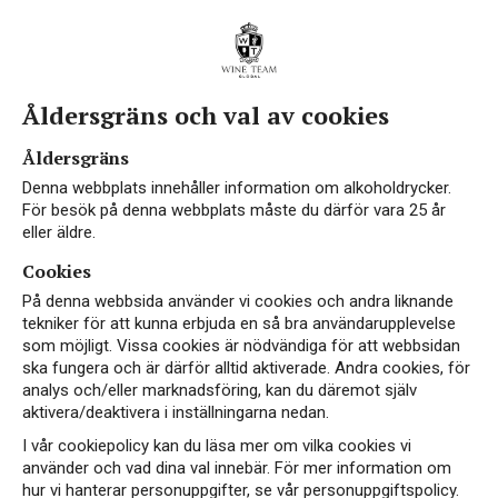
Åldersgräns och val av cookies
Åldersgräns
Denna webbplats innehåller information om alkoholdrycker.
För besök på denna webbplats måste du därför vara 25 år
eller äldre.
Cookies
På denna webbsida använder vi cookies och andra liknande
tekniker för att kunna erbjuda en så bra användarupplevelse
som möjligt. Vissa cookies är nödvändiga för att webbsidan
ska fungera och är därför alltid aktiverade. Andra cookies, för
analys och/eller marknadsföring, kan du däremot själv
aktivera/deaktivera i inställningarna nedan.
I vår cookiepolicy kan du läsa mer om vilka cookies vi
använder och vad dina val innebär. För mer information om
hur vi hanterar personuppgifter, se vår personuppgiftspolicy.