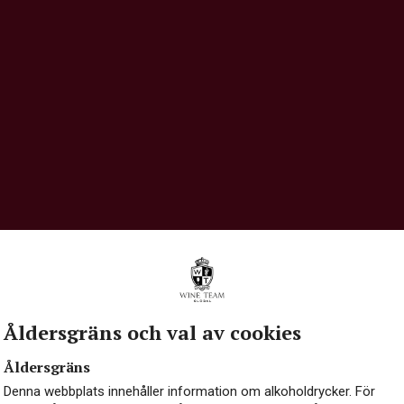
Åldersgräns och val av cookies
Åldersgräns
Denna webbplats innehåller information om alkoholdrycker. För