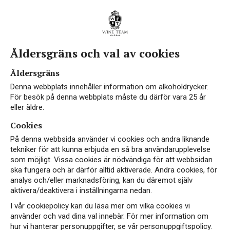
Åldersgräns och val av cookies
Åldersgräns
Denna webbplats innehåller information om alkoholdrycker.
För besök på denna webbplats måste du därför vara 25 år
eller äldre.
Cookies
På denna webbsida använder vi cookies och andra liknande
tekniker för att kunna erbjuda en så bra användarupplevelse
som möjligt. Vissa cookies är nödvändiga för att webbsidan
ska fungera och är därför alltid aktiverade. Andra cookies, för
analys och/eller marknadsföring, kan du däremot själv
aktivera/deaktivera i inställningarna nedan.
I vår cookiepolicy kan du läsa mer om vilka cookies vi
använder och vad dina val innebär. För mer information om
hur vi hanterar personuppgifter, se vår personuppgiftspolicy.