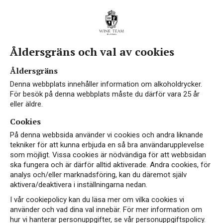
Åldersgräns och val av cookies
Åldersgräns
Denna webbplats innehåller information om alkoholdrycker.
För besök på denna webbplats måste du därför vara 25 år
eller äldre.
Cookies
På denna webbsida använder vi cookies och andra liknande
tekniker för att kunna erbjuda en så bra användarupplevelse
som möjligt. Vissa cookies är nödvändiga för att webbsidan
ska fungera och är därför alltid aktiverade. Andra cookies, för
analys och/eller marknadsföring, kan du däremot själv
aktivera/deaktivera i inställningarna nedan.
I vår cookiepolicy kan du läsa mer om vilka cookies vi
använder och vad dina val innebär. För mer information om
hur vi hanterar personuppgifter, se vår personuppgiftspolicy.