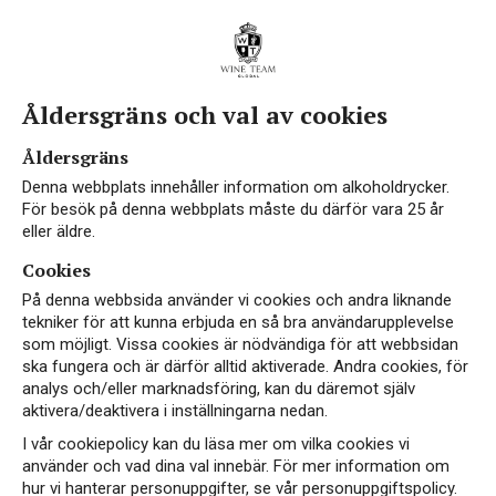
Åldersgräns och val av cookies
Åldersgräns
Denna webbplats innehåller information om alkoholdrycker.
För besök på denna webbplats måste du därför vara 25 år
eller äldre.
Cookies
På denna webbsida använder vi cookies och andra liknande
tekniker för att kunna erbjuda en så bra användarupplevelse
som möjligt. Vissa cookies är nödvändiga för att webbsidan
ska fungera och är därför alltid aktiverade. Andra cookies, för
analys och/eller marknadsföring, kan du däremot själv
aktivera/deaktivera i inställningarna nedan.
I vår cookiepolicy kan du läsa mer om vilka cookies vi
använder och vad dina val innebär. För mer information om
hur vi hanterar personuppgifter, se vår personuppgiftspolicy.