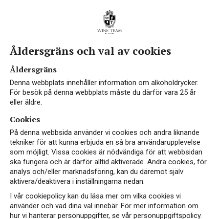
Åldersgräns och val av cookies
Åldersgräns
Denna webbplats innehåller information om alkoholdrycker.
För besök på denna webbplats måste du därför vara 25 år
eller äldre.
Cookies
På denna webbsida använder vi cookies och andra liknande
tekniker för att kunna erbjuda en så bra användarupplevelse
som möjligt. Vissa cookies är nödvändiga för att webbsidan
ska fungera och är därför alltid aktiverade. Andra cookies, för
analys och/eller marknadsföring, kan du däremot själv
aktivera/deaktivera i inställningarna nedan.
I vår cookiepolicy kan du läsa mer om vilka cookies vi
använder och vad dina val innebär. För mer information om
hur vi hanterar personuppgifter, se vår personuppgiftspolicy.